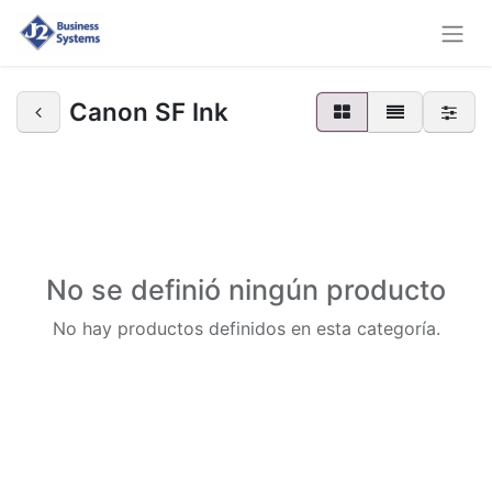
Canon SF Ink
No se definió ningún producto
No hay productos definidos en esta categoría.