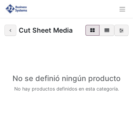
Cut Sheet Media
No se definió ningún producto
No hay productos definidos en esta categoría.