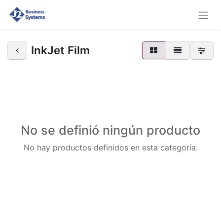
InkJet Film
No se definió ningún producto
No hay productos definidos en esta categoría.