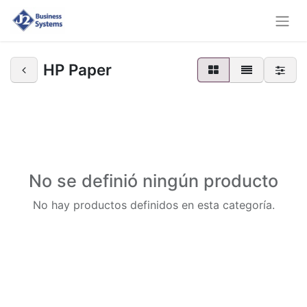
HP Paper
No se definió ningún producto
No hay productos definidos en esta categoría.