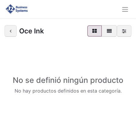
Oce Ink
No se definió ningún producto
No hay productos definidos en esta categoría.